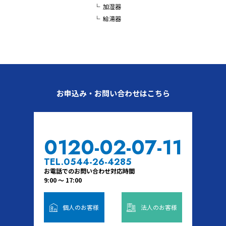
加湿器
給湯器
お申込み・お問い合わせはこちら
0120-02-07-11
TEL.0544-26-4285
お電話でのお問い合わせ対応時間
9:00 ～ 17:00
個人のお客様
法人のお客様