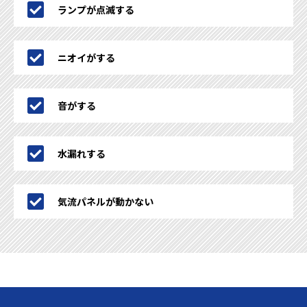
ランプが点滅する
ニオイがする
音がする
水漏れする
気流パネルが動かない