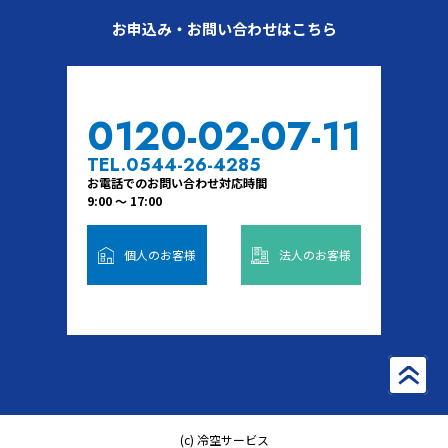
お申込み・お問い合わせはこちら
0120-02-07-11
TEL.0544-26-4285
お電話でのお問い合わせ対応時間
9:00 ～ 17:00
個人のお客様
法人のお客様
»
(c) 冷空サービス