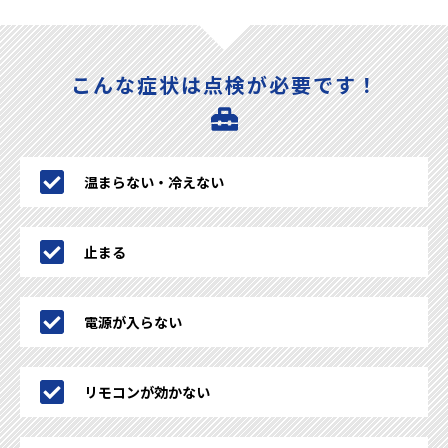
こんな症状は点検が必要です！
温まらない・冷えない
止まる
電源が入らない
リモコンが効かない