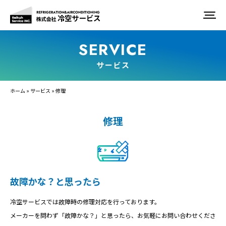
サービス
ホーム
»
サービス
»
修理
修理
故障かな？と思ったら
冷空サービスでは故障時の修理対応を行っております。
メーカーを問わず「故障かな？」と思ったら、お気軽にお問い合わせくださ