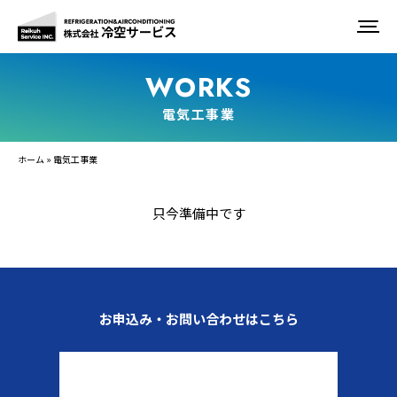
電気工事業
ホーム
»
電気工事業
只今準備中です
お申込み・お問い合わせはこちら