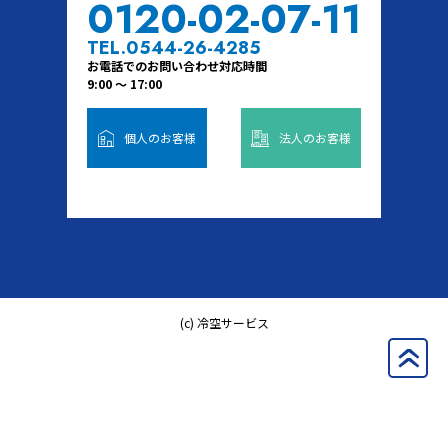
0120-02-07-11
TEL.0544-26-4285
お電話でのお問い合わせ対応時間
9:00 ～ 17:00
個人のお客様
法人のお客様
(c) 冷空サービス
»